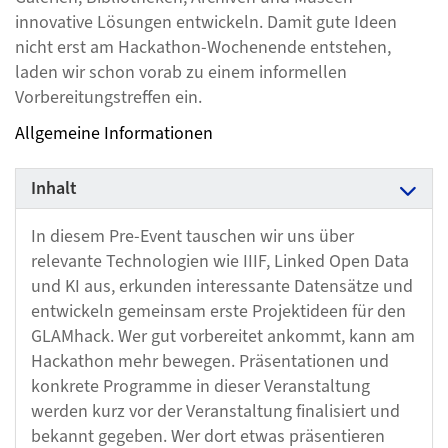
innovative Lösungen entwickeln. Damit gute Ideen
nicht erst am Hackathon-Wochenende entstehen,
laden wir schon vorab zu einem informellen
Vorbereitungstreffen ein.
Allgemeine Informationen
Inhalt
In diesem Pre-Event tauschen wir uns über
relevante Technologien wie IIIF, Linked Open Data
und KI aus, erkunden interessante Datensätze und
entwickeln gemeinsam erste Projektideen für den
GLAMhack. Wer gut vorbereitet ankommt, kann am
Hackathon mehr bewegen. Präsentationen und
konkrete Programme in dieser Veranstaltung
werden kurz vor der Veranstaltung finalisiert und
bekannt gegeben. Wer dort etwas präsentieren