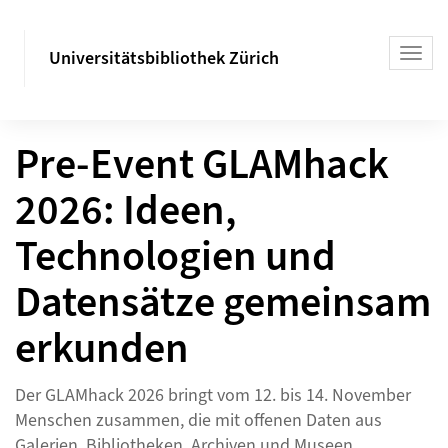
Universitätsbibliothek Zürich
Pre-Event GLAMhack
2026: Ideen,
Technologien und
Datensätze gemeinsam
erkunden
Der GLAMhack 2026 bringt vom 12. bis 14. November
Menschen zusammen, die mit offenen Daten aus
Galerien, Bibliotheken, Archiven und Museen