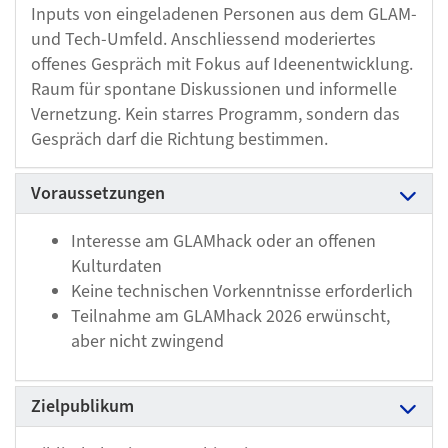
Inputs von eingeladenen Personen aus dem GLAM-
und Tech-Umfeld. Anschliessend moderiertes
offenes Gespräch mit Fokus auf Ideenentwicklung.
Raum für spontane Diskussionen und informelle
Vernetzung. Kein starres Programm, sondern das
Gespräch darf die Richtung bestimmen.
Voraussetzungen
Interesse am GLAMhack oder an offenen
Kulturdaten
Keine technischen Vorkenntnisse erforderlich
Teilnahme am GLAMhack 2026 erwünscht,
aber nicht zwingend
Zielpublikum