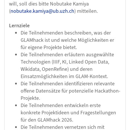
will, soll dies bitte Nobutake Kamiya
(
nobutake.kamiya@ub.uzh.ch
) mitteilen.
Lernziele
Die Teilnehmenden beschreiben, was der
GLAMhack ist und welche Möglichkeiten er
für eigene Projekte bietet.
Die Teilnehmenden erläutern ausgewählte
Technologien (IIIF, KI, Linked Open Data,
Wikidata, OpenRefine) und deren
Einsatzmöglichkeiten im GLAM-Kontext.
Die Teilnehmenden identifizieren relevante
offene Datensätze für potenzielle Hackathon-
Projekte.
Die Teilnehmenden entwickeln erste
konkrete Projektideen und Fragestellungen
für den GLAMhack 2026.
Die Teilnehmenden vernetzen sich mit