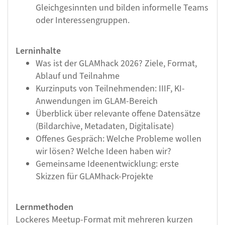
Gleichgesinnten und bilden informelle Teams
oder Interessengruppen.
Lerninhalte
Was ist der GLAMhack 2026? Ziele, Format,
Ablauf und Teilnahme
Kurzinputs von Teilnehmenden: IIIF, KI-
Anwendungen im GLAM-Bereich
Überblick über relevante offene Datensätze
(Bildarchive, Metadaten, Digitalisate)
Offenes Gespräch: Welche Probleme wollen
wir lösen? Welche Ideen haben wir?
Gemeinsame Ideenentwicklung: erste
Skizzen für GLAMhack-Projekte
Lernmethoden
Lockeres Meetup-Format mit mehreren kurzen