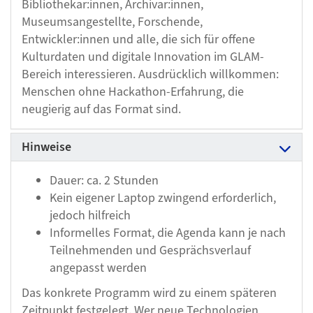
Bibliothekar:innen, Archivar:innen,
Museumsangestellte, Forschende,
Entwickler:innen und alle, die sich für offene
Kulturdaten und digitale Innovation im GLAM-
Bereich interessieren. Ausdrücklich willkommen:
Menschen ohne Hackathon-Erfahrung, die
neugierig auf das Format sind.
Hinweise
Dauer: ca. 2 Stunden
Kein eigener Laptop zwingend erforderlich,
jedoch hilfreich
Informelles Format, die Agenda kann je nach
Teilnehmenden und Gesprächsverlauf
angepasst werden
Das konkrete Programm wird zu einem späteren
Zeitpunkt festgelegt. Wer neue Technologien