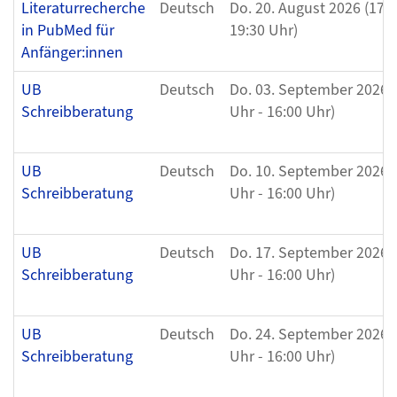
Literaturrecherche
Deutsch
Do. 20. August 2026 (17:3
in PubMed für
19:30 Uhr)
Anfänger:innen
UB
Deutsch
Do. 03. September 2026 (
Schreibberatung
Uhr - 16:00 Uhr)
UB
Deutsch
Do. 10. September 2026 (
Schreibberatung
Uhr - 16:00 Uhr)
UB
Deutsch
Do. 17. September 2026 (
Schreibberatung
Uhr - 16:00 Uhr)
UB
Deutsch
Do. 24. September 2026 (
Schreibberatung
Uhr - 16:00 Uhr)