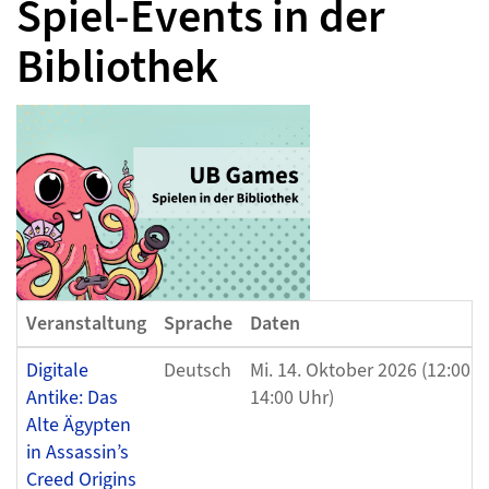
Spiel-Events in der
Bibliothek
Veranstaltung
Sprache
Daten
Digitale
Deutsch
Mi. 14. Oktober 2026 (12:00 U
Antike: Das
14:00 Uhr)
Alte Ägypten
in Assassin’s
Creed Origins