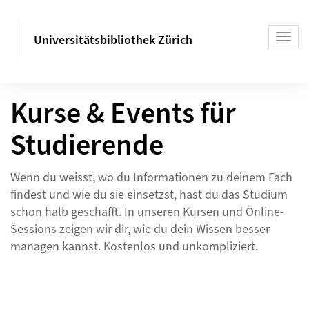
Universitätsbibliothek Zürich
Kurse & Events für
Studierende
Wenn du weisst, wo du Informationen zu deinem Fach
findest und wie du sie einsetzst, hast du das Studium
schon halb geschafft. In unseren Kursen und Online-
Sessions zeigen wir dir, wie du dein Wissen besser
managen kannst. Kostenlos und unkompliziert.