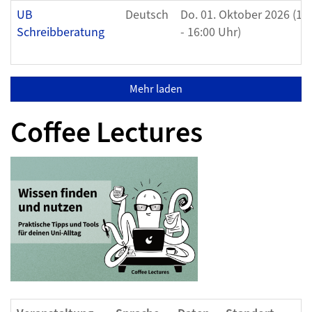
UB
Deutsch
Do. 01. Oktober 2026 (14
Schreibberatung
- 16:00 Uhr)
Mehr laden
Coffee Lectures