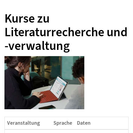
Kurse zu
Literaturrecherche und
-verwaltung
Veranstaltung
Sprache
Daten