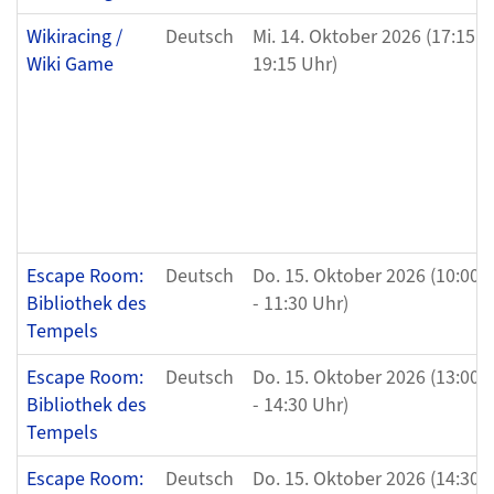
Wikiracing /
Deutsch
Mi. 14. Oktober 2026 (17:15 U
Wiki Game
19:15 Uhr)
Escape Room:
Deutsch
Do. 15. Oktober 2026 (10:00 
Bibliothek des
- 11:30 Uhr)
Tempels
Escape Room:
Deutsch
Do. 15. Oktober 2026 (13:00 
Bibliothek des
- 14:30 Uhr)
Tempels
Escape Room:
Deutsch
Do. 15. Oktober 2026 (14:30 