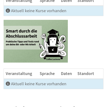
Veranstaltung
Sprache
Daten
Standort
Aktuell keine Kurse vorhanden
Veranstaltung
Sprache
Daten
Standort
Aktuell keine Kurse vorhanden