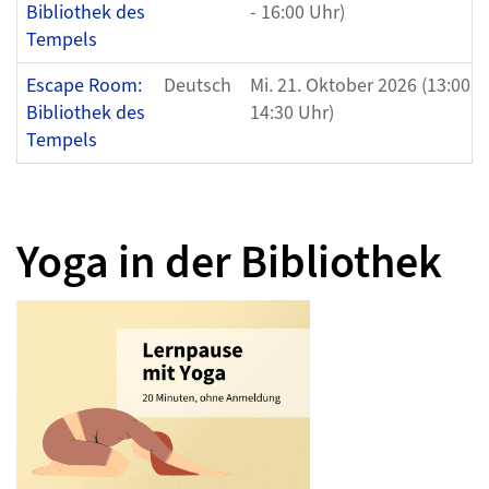
Bibliothek des
- 16:00 Uhr)
Tempels
Escape Room:
Deutsch
Mi. 21. Oktober 2026 (13:00 U
Bibliothek des
14:30 Uhr)
Tempels
Yoga in der Bibliothek