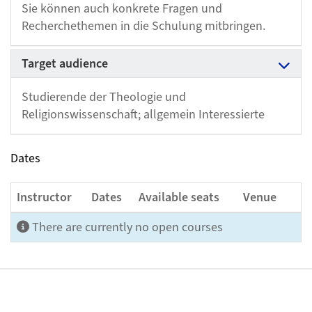
Sie können auch konkrete Fragen und
Recherchethemen in die Schulung mitbringen.
Target audience
Studierende der Theologie und
Religionswissenschaft; allgemein Interessierte
Dates
Instructor
Dates
Available seats
Venue
There are currently no open courses