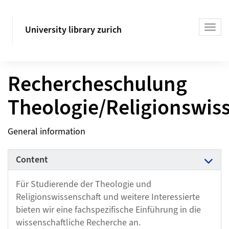
University library zurich
Rechercheschulung
Theologie/Religionswis
General information
Content
Für Studierende der Theologie und
Religionswissenschaft und weitere Interessierte
bieten wir eine fachspezifische Einführung in die
wissenschaftliche Recherche an.