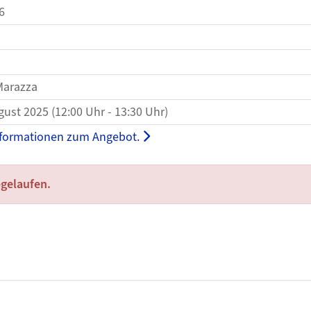
6
Marazza
gust 2025 (12:00 Uhr - 13:30 Uhr)
nformationen zum Angebot.
bgelaufen.