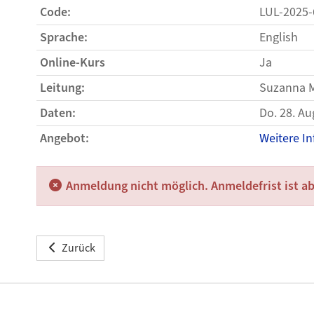
Code:
LUL-2025-
Sprache:
English
Online-Kurs
Ja
Leitung:
Suzanna 
Daten:
Do. 28. Au
Angebot:
Weitere I
Anmeldung nicht möglich. Anmeldefrist ist a
Zurück