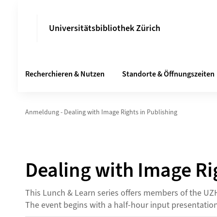
Universitätsbibliothek Zürich
Recherchieren & Nutzen
Standorte & Öffnungszeiten
Anmeldung - Dealing with Image Rights in Publishing
Dealing with Image Ri
This Lunch & Learn series offers members of the UZH
The event begins with a half-hour input presentati