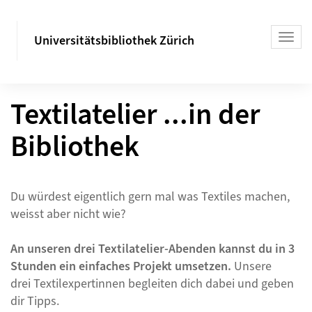
Universitätsbibliothek Zürich
Textilatelier ...in der
Bibliothek
Du würdest eigentlich gern mal was Textiles machen,
weisst aber nicht wie?
An unseren drei Textilatelier-Abenden kannst du in 3
Stunden ein einfaches Projekt umsetzen.
Unsere
drei Textilexpertinnen begleiten dich dabei und geben
dir Tipps.