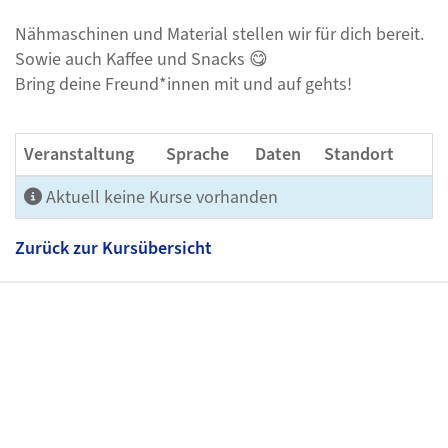
Nähmaschinen und Material stellen wir für dich bereit.
Sowie auch Kaffee und Snacks 😋
Bring deine Freund*innen mit und auf gehts!
Veranstaltung
Sprache
Daten
Standort
Aktuell keine Kurse vorhanden
Zurück zur Kursübersicht