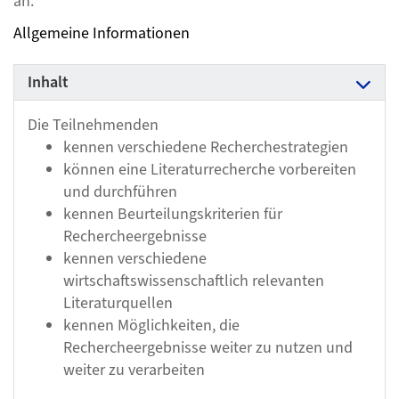
an.
Allgemeine Informationen
Inhalt
Die Teilnehmenden
kennen verschiedene Recherchestrategien
können eine Literaturrecherche vorbereiten
und durchführen
kennen Beurteilungskriterien für
Rechercheergebnisse
kennen verschiedene
wirtschaftswissenschaftlich relevanten
Literaturquellen
kennen Möglichkeiten, die
Rechercheergebnisse weiter zu nutzen und
weiter zu verarbeiten