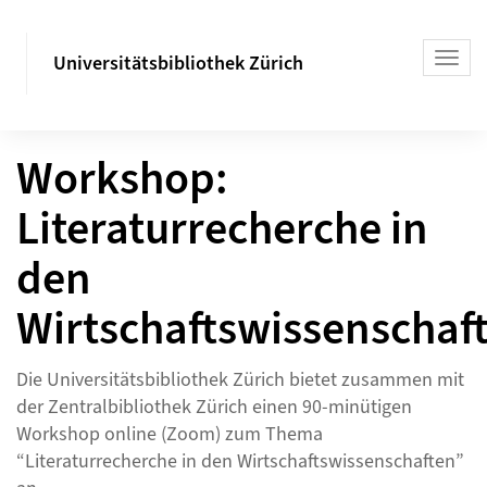
Universitätsbibliothek Zürich
Workshop:
Literaturrecherche in
den
Wirtschaftswissenschaf
Die Universitätsbibliothek Zürich bietet zusammen mit
der Zentralbibliothek Zürich einen 90-minütigen
Workshop online (Zoom) zum Thema
“Literaturrecherche in den Wirtschaftswissenschaften”