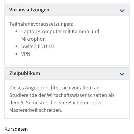
Voraussetzungen
Teilnahmevoraussetzungen:
Laptop/Computer mit Kamera und
Mikrophon
Switch EDU-ID
VPN
Zielpublikum
Dieses Angebot richtet sich vor allem an
Studierende der Wirtschaftswissenschaften ab
dem 5. Semester, die eine Bachelor- oder
Masterarbeit schreiben.
Kursdaten